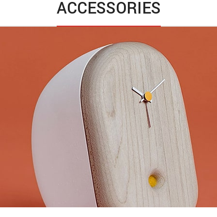
ACCESSORIES