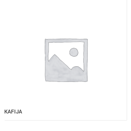
KAFIJA